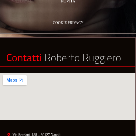
NOVITÁ
COOKIE PRIVACY
Contatti
Roberto Ruggiero
Via Scarlatti, 188 – 80127 Napoli